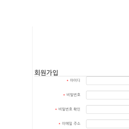
회원가입
*
아이디
*
비밀번호
*
비밀번호 확인
*
이메일 주소