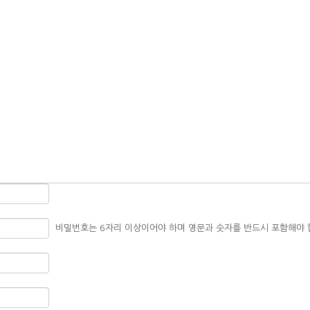
비밀번호는 6자리 이상이어야 하며 영문과 숫자를 반드시 포함해야 