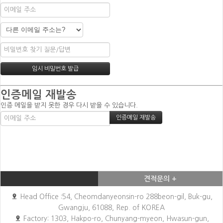
인증메일 재발송
인증 메일을 받지 못한 경우 다시 받을 수 있습니다.
견적문의 +
Head Office :54, Cheomdanyeonsin-ro 288beon-gil, Buk-gu,
Gwangju, 61088, Rep. of KOREA
Factory: 1303, Hakpo-ro, Chunyang-myeon, Hwasun-gun,