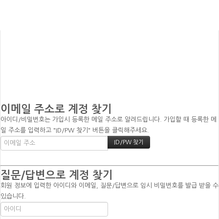
이메일 주소로 계정 찾기
아이디/비밀번호는 가입시 등록한 메일 주소로 알려드립니다. 가입할 때 등록한 메
일 주소를 입력하고 "ID/PW 찾기" 버튼을 클릭해주세요.
질문/답변으로 계정 찾기
회원 정보에 입력한 아이디와 이메일, 질문/답변으로 임시 비밀번호를 발급 받을 수
있습니다.